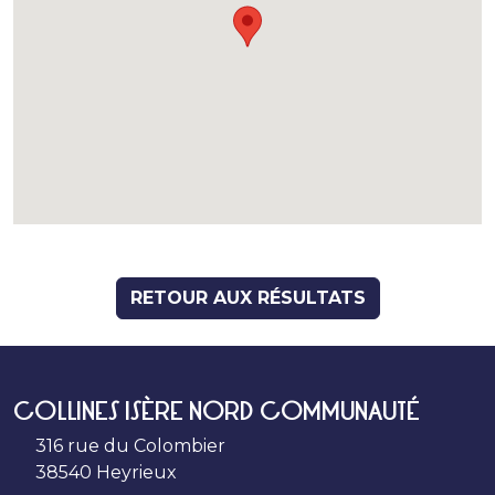
RETOUR AUX RÉSULTATS
COLLINES ISÈRE NORD COMMUNAUTÉ
316 rue du Colombier
38540 Heyrieux