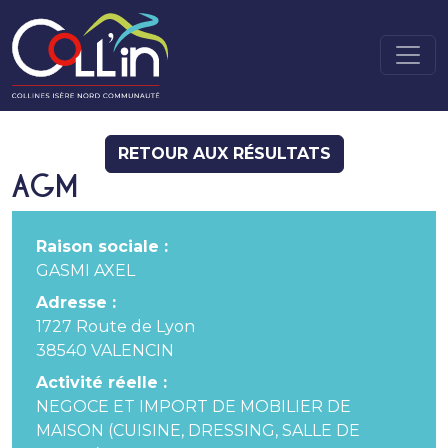
RETOUR AUX RÉSULTATS
AGM
Raison sociale :
GASMI AXEL
Adresse :
1727 Route de Lyon
38540 VALENCIN
Activité réelle :
NEGOCE ET IMPORT DE MOBILIER DE
MAISON (CUISINE, DRESSING, SALLE DE