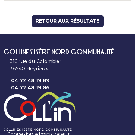
RETOUR AUX RÉSULTATS
COLLINES ISÈRE NORD COMMUNAUTÉ
316 rue du Colombier
38540 Heyrieux
04 72 48 19 89
04 72 48 19 86
Connexion administrateur