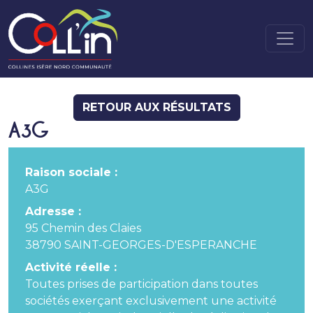
RETOUR AUX RÉSULTATS
A3G
Raison sociale :
A3G
Adresse :
95 Chemin des Claies
38790 SAINT-GEORGES-D'ESPERANCHE
Activité réelle :
Toutes prises de participation dans toutes
sociétés exerçant exclusivement une activité