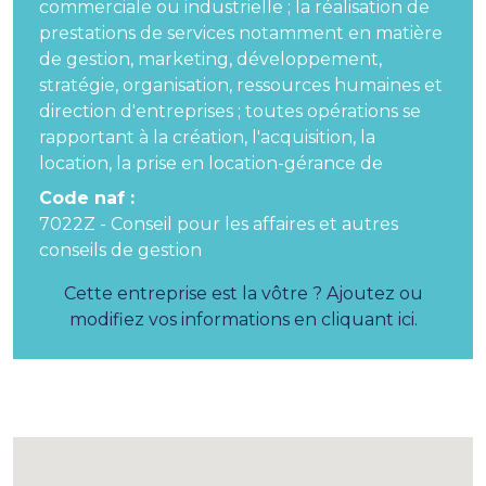
commerciale ou industrielle ; la réalisation de
prestations de services notamment en matière
de gestion, marketing, développement,
stratégie, organisation, ressources humaines et
direction d'entreprises ; toutes opérations se
rapportant à la création, l'acquisition, la
location, la prise en location-gérance de
Code naf :
7022Z - Conseil pour les affaires et autres
conseils de gestion
Cette entreprise est la vôtre ? Ajoutez ou
modifiez vos informations en cliquant ici.