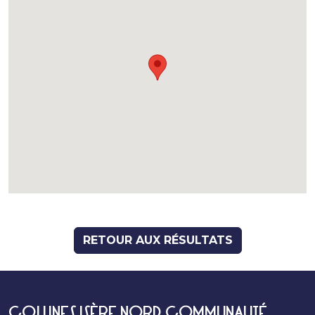
RETOUR AUX RÉSULTATS
COLLINES ISÈRE NORD COMMUNAUTÉ