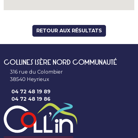
RETOUR AUX RÉSULTATS
COLLINES ISÈRE NORD COMMUNAUTÉ
316 rue du Colombier
38540 Heyrieux
04 72 48 19 89
04 72 48 19 86