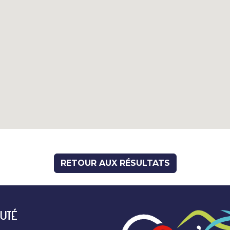
RETOUR AUX RÉSULTATS
UTÉ