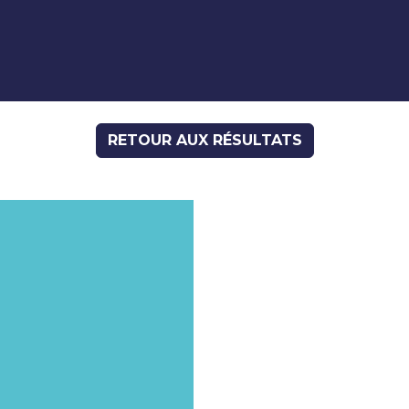
RETOUR AUX RÉSULTATS