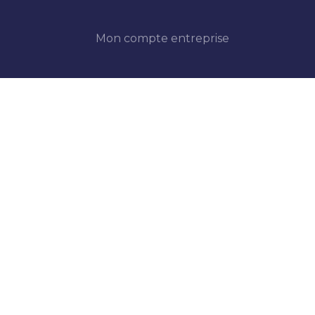
Mon compte entreprise