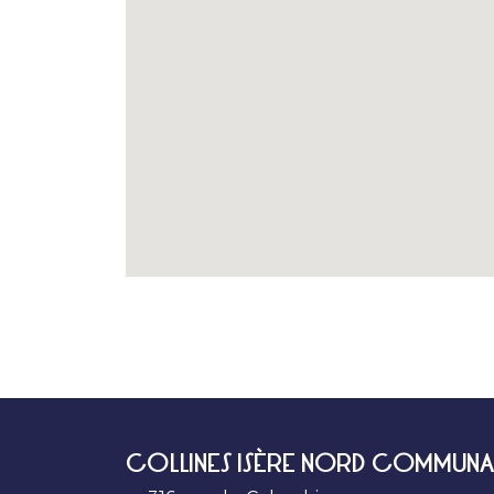
COLLINES ISÈRE NORD COMMUNA