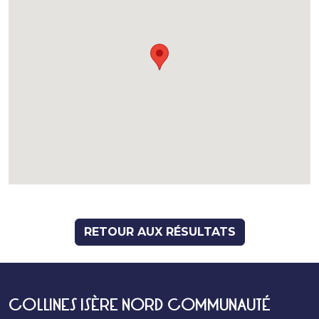
RETOUR AUX RÉSULTATS
COLLINES ISÈRE NORD COMMUNAUTÉ