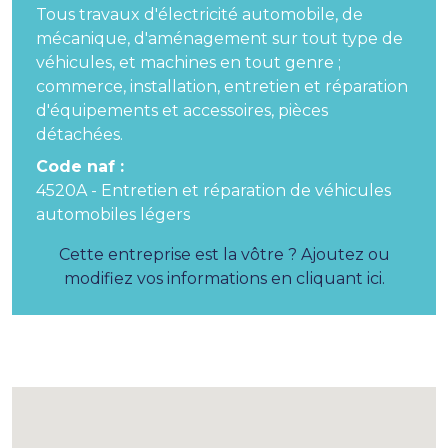
Tous travaux d'électricité automobile, de
mécanique, d'aménagement sur tout type de
véhicules, et machines en tout genre ;
commerce, installation, entretien et réparation
d'équipements et accessoires, pièces
détachées.
Code naf :
4520A - Entretien et réparation de véhicules
automobiles légers
Cette entreprise est la vôtre ? Ajoutez ou
modifiez vos informations en cliquant ici.