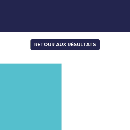
RETOUR AUX RÉSULTATS