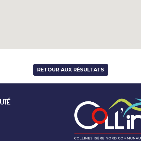
RETOUR AUX RÉSULTATS
UTÉ