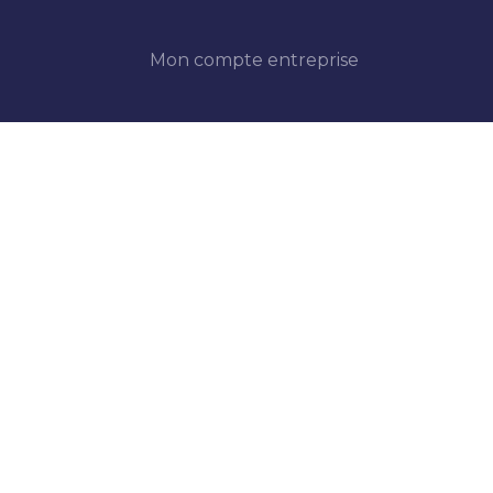
Mon compte entreprise