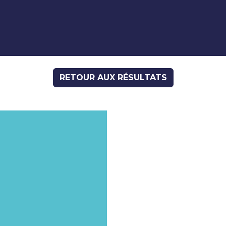
RETOUR AUX RÉSULTATS