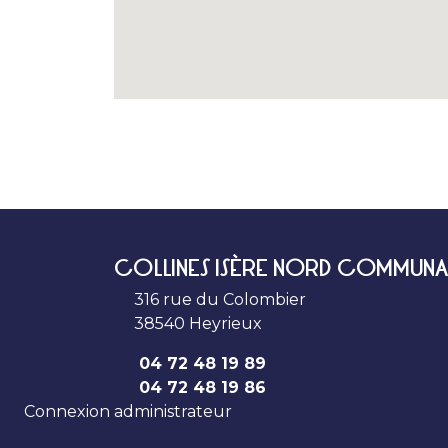
COLLINES ISÈRE NORD COMMUNA
316 rue du Colombier
38540 Heyrieux
04 72 48 19 89
04 72 48 19 86
Connexion administrateur