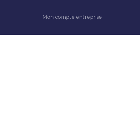
Mon compte entreprise