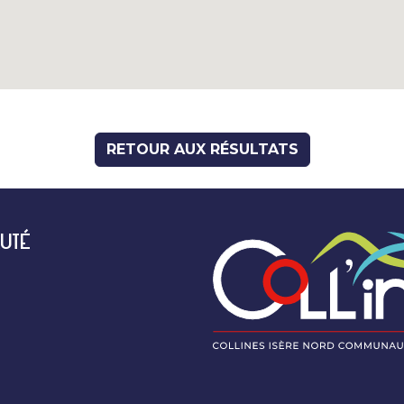
RETOUR AUX RÉSULTATS
UTÉ